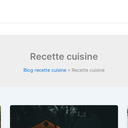
Recette cuisine
Blog recette cuisine
»
Recette cuisine