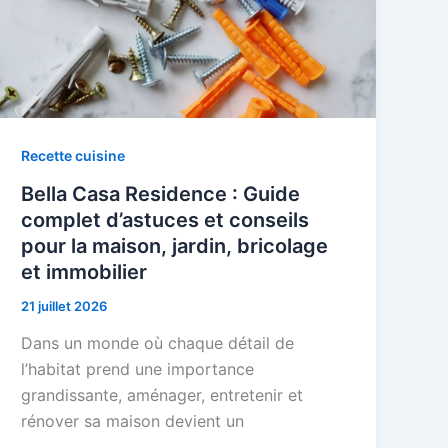
Recette cuisine
Bella Casa Residence : Guide
complet d’astuces et conseils
pour la maison, jardin, bricolage
et immobilier
21 juillet 2026
Dans un monde où chaque détail de
l’habitat prend une importance
grandissante, aménager, entretenir et
rénover sa maison devient un