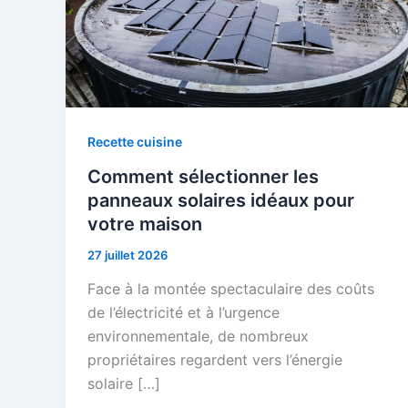
Recette cuisine
Comment sélectionner les
panneaux solaires idéaux pour
votre maison
27 juillet 2026
Face à la montée spectaculaire des coûts
de l’électricité et à l’urgence
environnementale, de nombreux
propriétaires regardent vers l’énergie
solaire […]