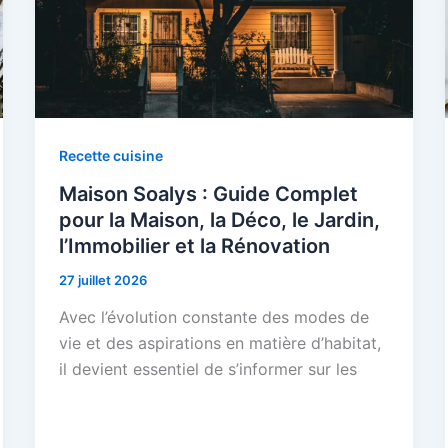
Recette cuisine
Maison Soalys : Guide Complet
pour la Maison, la Déco, le Jardin,
l’Immobilier et la Rénovation
27 juillet 2026
Avec l’évolution constante des modes de
vie et des aspirations en matière d’habitat,
il devient essentiel de s’informer sur les