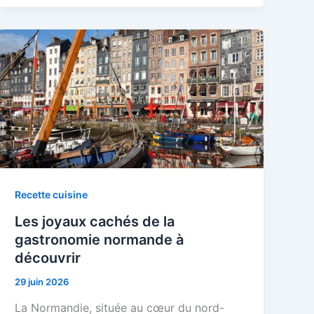
Recette cuisine
Les joyaux cachés de la
gastronomie normande à
découvrir
29 juin 2026
La Normandie, située au cœur du nord-