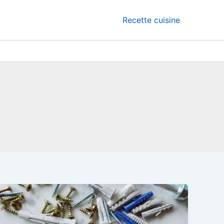
Recette cuisine