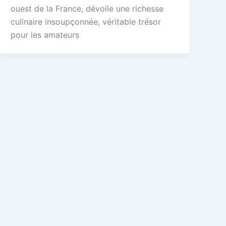
ouest de la France, dévoile une richesse
culinaire insoupçonnée, véritable trésor
pour les amateurs