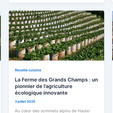
Recette cuisine
La Ferme des Grands Champs : un
pionnier de l’agriculture
écologique innovante
3 juillet 2026
Au cœur des sommets alpins de Haute-