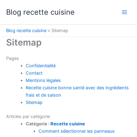
Aller
Blog recette cuisine
au
contenu
Blog recette cuisine
»
Sitemap
Sitemap
Pages
Confidentialité
Contact
Mentions légales
Recette cuisine bonne santé avec des ingrédients
frais et de saison
Sitemap
Articles par catégorie
Catégorie :
Recette cuisine
Comment sélectionner les panneaux