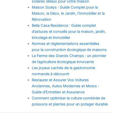
solaires idéaux pour votre maison
Maison Soalys : Guide Complet pour la
Maison, la Déco, le Jardin, l’Immobilier et la
Rénovation
Bella Casa Residence : Guide complet
d’astuces et conseils pour la maison, jardin,
bricolage et immobilier
Normes et réglementations essentielles
pour la construction écologique de maisons
La Ferme des Grands Champs : un pionnier
de l’agriculture écologique innovante
Les joyaux cachés de la gastronomie
normande à découvrir
Restaurer et Assurer Vos Voitures
Anciennes, Autos Modernes et Motos :
Guide d’Entretien et Assurance
Comment optimiser la culture combinée de
poissons et plantes pour un potager durable