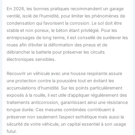
En 2026, les bonnes pratiques recommandent un garage
ventilé, isolé de l’humidité, pour limiter les phénomènes de
condensation qui favorisent la corrosion. Le sol doit être
stable et non poreux, le béton étant privilégié. Pour les
entreposages de long terme, il est conseillé de surélever les
roues afin d’éviter la déformation des pneus et de
débrancher la batterie pour préserver les circuits
électroniques sensibles.
Recouvrir un véhicule avec une housse respirante assure
une protection contre la poussière tout en évitant les
accumulations d’humidité. Sur les points particulièrement
exposés à la rouille, il est utile d’appliquer régulièrement des
traitements anticorrosion, garantissant ainsi une résistance
longue durée. Ces mesures combinées contribuent à
préserver non seulement l’aspect esthétique mais aussi la
sécurité de votre véhicule, un capital essentiel à son usage
futur.