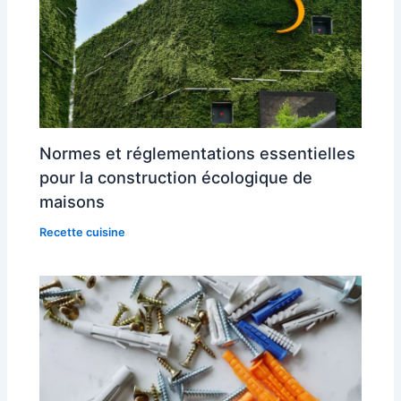
Normes et réglementations essentielles
pour la construction écologique de
maisons
Recette cuisine