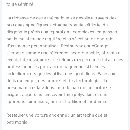
toute sérénité.
La richesse de cette thématique se dévoile à travers des
pratiques spécifiques à chaque type de véhicule, du
diagnostic précis aux réparations complexes, en passant
par la maintenance régulière et la sélection de contrats
d’assurance personnalisés. RestaurAncienneGarage
s’impose comme une référence incontournable, offrant un
éventail de ressources, de retours d’expérience et d’astuces
professionnelles pour accompagner aussi bien les
collectionneurs que les utilisateurs quotidiens. Face aux
défis du temps, des normes et des technologies, la
préservation et la valorisation du patrimoine motorisé
exigent aujourd’hui un savoir-faire polyvalent et une
approche sur mesure, mêlant tradition et modernité.
Restaurer une voiture ancienne : un art technique et
patrimonial