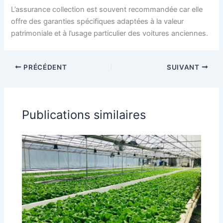
L’assurance collection est souvent recommandée car elle
offre des garanties spécifiques adaptées à la valeur
patrimoniale et à l’usage particulier des voitures anciennes.
PRÉCÉDENT
SUIVANT
Publications similaires