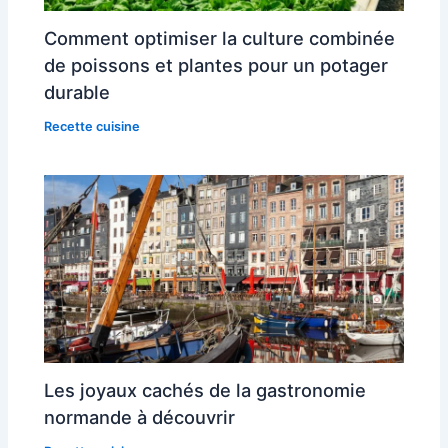
Comment optimiser la culture combinée
de poissons et plantes pour un potager
durable
Recette cuisine
Les joyaux cachés de la gastronomie
normande à découvrir