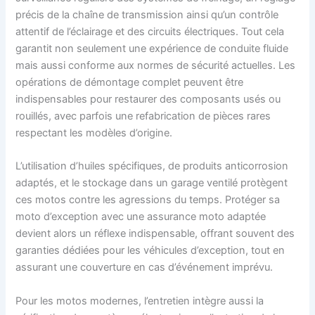
précis de la chaîne de transmission ainsi qu’un contrôle
attentif de l’éclairage et des circuits électriques. Tout cela
garantit non seulement une expérience de conduite fluide
mais aussi conforme aux normes de sécurité actuelles. Les
opérations de démontage complet peuvent être
indispensables pour restaurer des composants usés ou
rouillés, avec parfois une refabrication de pièces rares
respectant les modèles d’origine.
L’utilisation d’huiles spécifiques, de produits anticorrosion
adaptés, et le stockage dans un garage ventilé protègent
ces motos contre les agressions du temps. Protéger sa
moto d’exception avec une assurance moto adaptée
devient alors un réflexe indispensable, offrant souvent des
garanties dédiées pour les véhicules d’exception, tout en
assurant une couverture en cas d’événement imprévu.
Pour les motos modernes, l’entretien intègre aussi la