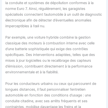
la conduite et systèmes de dépollution conformes à la
norme Euro 7. Ainsi, régulièrement, les garagistes
spécialisés connectent l’automobile à un outil de diagnostic
électronique afin de détecter d’éventuelles anomalies
imperceptibles à l’œil nu.
Par exemple, une voiture hybride combine la gestion
classique des moteurs à combustion interne avec celle
d’une batterie sophistiquée qui exige des contrôles
spécifiques. Des interventions adaptées, telles que des
mises à jour logicielles ou le recalibrage des capteurs
d’émission, contribuent directement à la performance
environnementale et à la fiabilité.
Pour les conducteurs urbains ou ceux qui parcourent de
longues distances, il faut personnaliser l’entretien
automobile en fonction des conditions d’usage : une
conduite citadine, avec ses arrêts fréquents et ses
contraintes, mobilise davantage les freins et la