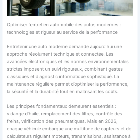
Optimiser l’entretien automobile des autos modernes :
technologies et rigueur au service de la performance
Entretenir une auto moderne demande aujourd’hui une
approche résolument technique et connectée. Les
avancées électroniques et les normes environnementales
strictes imposent un suivi rigoureux, combinant gestes
classiques et diagnostic informatique sophistiqué. La
maintenance régulière permet d’optimiser la performance,
la sécurité et la durabilité tout en maîtrisant les coûts.
Les principes fondamentaux demeurent essentiels :
vidange d’huile, remplacement des filtres, contrôle des
freins, vérification des pneumatiques. Mais en 2026,
chaque véhicule embarque une multitude de capteurs et de
calculateurs régulant moteurs, transmissions, assistance à