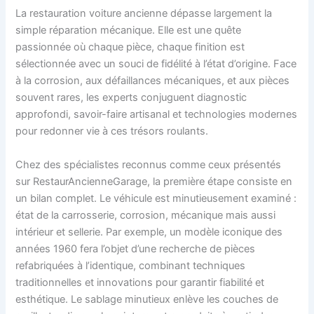
La restauration voiture ancienne dépasse largement la
simple réparation mécanique. Elle est une quête
passionnée où chaque pièce, chaque finition est
sélectionnée avec un souci de fidélité à l’état d’origine. Face
à la corrosion, aux défaillances mécaniques, et aux pièces
souvent rares, les experts conjuguent diagnostic
approfondi, savoir-faire artisanal et technologies modernes
pour redonner vie à ces trésors roulants.
Chez des spécialistes reconnus comme ceux présentés
sur RestaurAncienneGarage, la première étape consiste en
un bilan complet. Le véhicule est minutieusement examiné :
état de la carrosserie, corrosion, mécanique mais aussi
intérieur et sellerie. Par exemple, un modèle iconique des
années 1960 fera l’objet d’une recherche de pièces
refabriquées à l’identique, combinant techniques
traditionnelles et innovations pour garantir fiabilité et
esthétique. Le sablage minutieux enlève les couches de