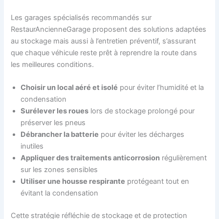
Les garages spécialisés recommandés sur
RestaurAncienneGarage proposent des solutions adaptées
au stockage mais aussi à l’entretien préventif, s’assurant
que chaque véhicule reste prêt à reprendre la route dans
les meilleures conditions.
Choisir un local aéré et isolé
pour éviter l’humidité et la
condensation
Surélever les roues
lors de stockage prolongé pour
préserver les pneus
Débrancher la batterie
pour éviter les décharges
inutiles
Appliquer des traitements anticorrosion
régulièrement
sur les zones sensibles
Utiliser une housse respirante
protégeant tout en
évitant la condensation
Cette stratégie réfléchie de stockage et de protection