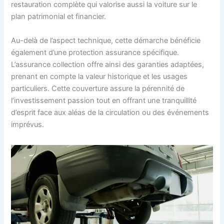
restauration complète qui valorise aussi la voiture sur le
plan patrimonial et financier.
Au-delà de l’aspect technique, cette démarche bénéficie
également d’une protection assurance spécifique.
L’assurance collection offre ainsi des garanties adaptées,
prenant en compte la valeur historique et les usages
particuliers. Cette couverture assure la pérennité de
l’investissement passion tout en offrant une tranquillité
d’esprit face aux aléas de la circulation ou des événements
imprévus.