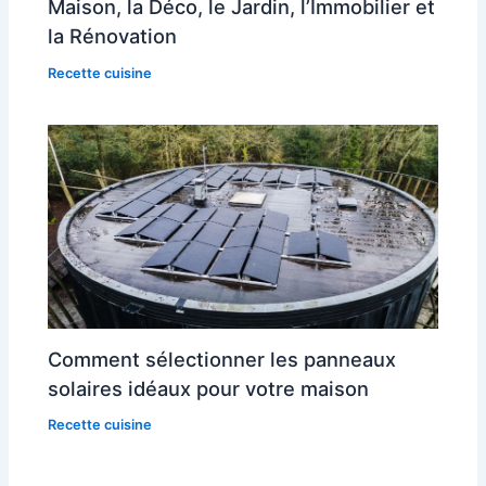
Maison, la Déco, le Jardin, l’Immobilier et
la Rénovation
Recette cuisine
Comment sélectionner les panneaux
solaires idéaux pour votre maison
Recette cuisine