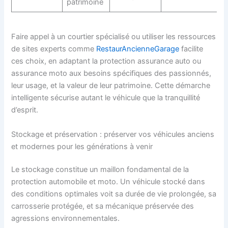
patrimoine
Faire appel à un courtier spécialisé ou utiliser les ressources
de sites experts comme
RestaurAncienneGarage
facilite
ces choix, en adaptant la protection assurance auto ou
assurance moto aux besoins spécifiques des passionnés,
leur usage, et la valeur de leur patrimoine. Cette démarche
intelligente sécurise autant le véhicule que la tranquillité
d’esprit.
Stockage et préservation : préserver vos véhicules anciens
et modernes pour les générations à venir
Le stockage constitue un maillon fondamental de la
protection automobile et moto. Un véhicule stocké dans
des conditions optimales voit sa durée de vie prolongée, sa
carrosserie protégée, et sa mécanique préservée des
agressions environnementales.