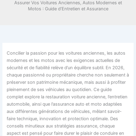
Assurer Vos Voitures Anciennes, Autos Modernes et
Motos : Guide d’Entretien et Assurance
Concilier la passion pour les voitures anciennes, les autos
modernes et les motos avec les exigences actuelles de
sécurité et de fiabilité relève d’un équilibre subtil. En 2026,
chaque passionné ou propriétaire cherche non seulement à
préserver son patrimoine mécanique, mais aussi à profiter
pleinement de ses véhicules au quotidien. Ce guide
complet explore la restauration voiture ancienne, l’entretien
automobile, ainsi que l’assurance auto et moto adaptées
aux différentes générations de véhicules, mêlant savoir-
faire technique, innovation et protection optimale. Des
conseils minutieux aux stratégies assurance, chaque
aspect est pensé pour faire durer le plaisir de conduire en