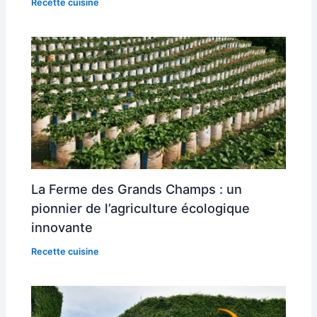
Recette cuisine
La Ferme des Grands Champs : un
pionnier de l’agriculture écologique
innovante
Recette cuisine