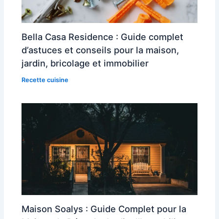
Bella Casa Residence : Guide complet
d’astuces et conseils pour la maison,
jardin, bricolage et immobilier
Recette cuisine
Maison Soalys : Guide Complet pour la