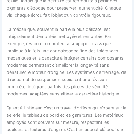
rouille, tandis que la peinture est reproduite à partir des
pigments d’époque pour préserver l’authenticité. Chaque
vis, chaque écrou fait l’objet d’un contrôle rigoureux.
La mécanique, souvent la partie la plus délicate, est
intégralement démontée, nettoyée et remontée. Par
exemple, restaurer un moteur à soupapes classique
implique à la fois une connaissance fine des tolérances
mécaniques et la capacité à intégrer certains composants
modernes permettant d’améliorer la longévité sans
dénaturer le moteur d’origine. Les systèmes de freinage, de
direction et de suspension subissent une révision
complète, intégrant parfois des pièces de sécurité
modernes, adaptées sans altérer le caractère historique.
Quant à l’intérieur, c’est un travail d’orfèvre qui s’opère sur la
sellerie, le tableau de bord et les garnitures. Les matériaux
employés sont souvent sur mesure, respectant les
couleurs et textures d’origine. C’est un aspect clé pour une