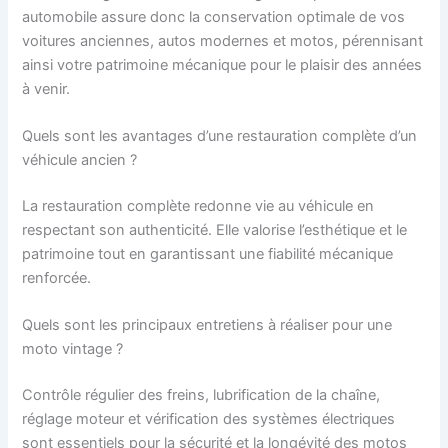
automobile assure donc la conservation optimale de vos
voitures anciennes, autos modernes et motos, pérennisant
ainsi votre patrimoine mécanique pour le plaisir des années
à venir.
Quels sont les avantages d’une restauration complète d’un
véhicule ancien ?
La restauration complète redonne vie au véhicule en
respectant son authenticité. Elle valorise l’esthétique et le
patrimoine tout en garantissant une fiabilité mécanique
renforcée.
Quels sont les principaux entretiens à réaliser pour une
moto vintage ?
Contrôle régulier des freins, lubrification de la chaîne,
réglage moteur et vérification des systèmes électriques
sont essentiels pour la sécurité et la longévité des motos