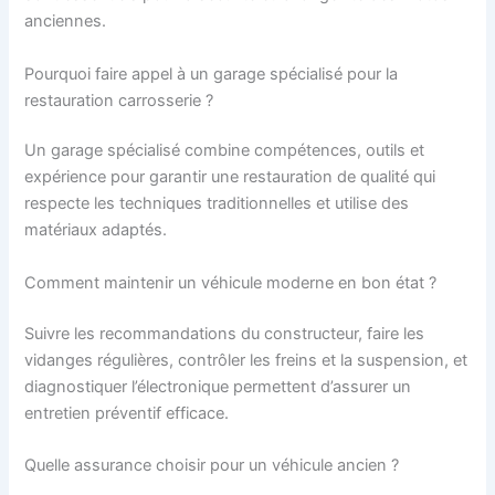
anciennes.
Pourquoi faire appel à un garage spécialisé pour la
restauration carrosserie ?
Un garage spécialisé combine compétences, outils et
expérience pour garantir une restauration de qualité qui
respecte les techniques traditionnelles et utilise des
matériaux adaptés.
Comment maintenir un véhicule moderne en bon état ?
Suivre les recommandations du constructeur, faire les
vidanges régulières, contrôler les freins et la suspension, et
diagnostiquer l’électronique permettent d’assurer un
entretien préventif efficace.
Quelle assurance choisir pour un véhicule ancien ?