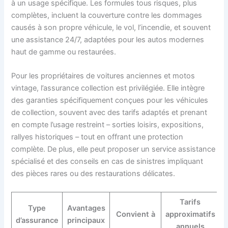
à un usage spécifique. Les formules tous risques, plus
complètes, incluent la couverture contre les dommages
causés à son propre véhicule, le vol, l’incendie, et souvent
une assistance 24/7, adaptées pour les autos modernes
haut de gamme ou restaurées.
Pour les propriétaires de voitures anciennes et motos
vintage, l’assurance collection est privilégiée. Elle intègre
des garanties spécifiquement conçues pour les véhicules
de collection, souvent avec des tarifs adaptés et prenant
en compte l’usage restreint – sorties loisirs, expositions,
rallyes historiques – tout en offrant une protection
complète. De plus, elle peut proposer un service assistance
spécialisé et des conseils en cas de sinistres impliquant
des pièces rares ou des restaurations délicates.
Tarifs
Type
Avantages
Convient à
approximatifs
d’assurance
principaux
annuels