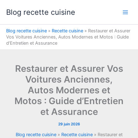
Aller
Blog recette cuisine
au
contenu
Blog recette cuisine
»
Recette cuisine
»
Restaurer et Assurer
Vos Voitures Anciennes, Autos Modernes et Motos : Guide
d’Entretien et Assurance
Restaurer et Assurer Vos
Voitures Anciennes,
Autos Modernes et
Motos : Guide d’Entretien
et Assurance
29 juin 2026
Blog recette cuisine
»
Recette cuisine
»
Restaurer et